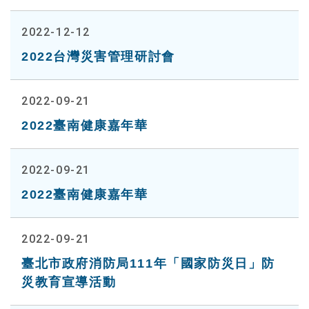
2022-12-12
2022台灣災害管理研討會
2022-09-21
2022臺南健康嘉年華
2022-09-21
2022臺南健康嘉年華
2022-09-21
臺北市政府消防局111年「國家防災日」防
災教育宣導活動