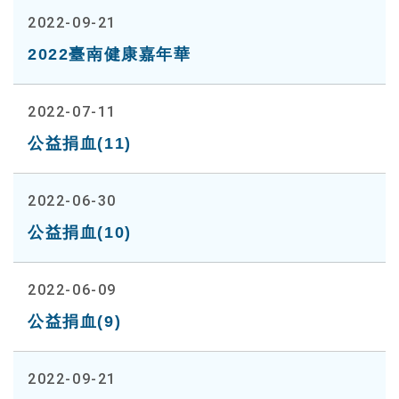
2022-09-21
2022臺南健康嘉年華
2022-07-11
公益捐血(11)
2022-06-30
公益捐血(10)
2022-06-09
公益捐血(9)
2022-09-21