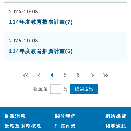
2025-10-08
114年度教育推廣計畫(7)
2025-10-08
114年度教育推廣計畫(6)
4
5
6
移至第
頁
:::
最新消息
關於我們
網站導覽
業務及財務概況
理賠作業
相關連結