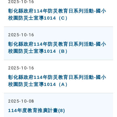
2025-10-16
彰化縣政府114年防災教育日系列活動-國小
校園防災士宣導1014（C）
2025-10-16
彰化縣政府114年防災教育日系列活動-國小
校園防災士宣導1014（B）
2025-10-16
彰化縣政府114年防災教育日系列活動-國小
校園防災士宣導1014（A）
2025-10-08
114年度教育推廣計畫(8)