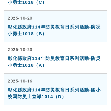
小勇士1018（C）
2025-10-20
彰化縣政府114年防災教育日系列活動-防災
小勇士1018（B）
2025-10-20
彰化縣政府114年防災教育日系列活動-防災
小勇士1018（A）
2025-10-16
彰化縣政府114年防災教育日系列活動-國小
校園防災士宣導1014（D）