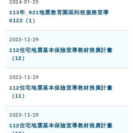
2024-01-25
113年_921地震教育園區到校服務宣導
0122（1）
2023-12-29
112住宅地震基本保險宣導教材推廣計畫
（12）
2023-12-29
112住宅地震基本保險宣導教材推廣計畫
（11）
2023-12-29
112住宅地震基本保險宣導教材推廣計畫