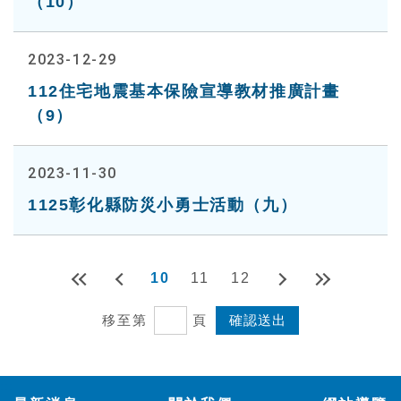
（10）
2023-12-29
112住宅地震基本保險宣導教材推廣計畫
（9）
2023-11-30
1125彰化縣防災小勇士活動（九）
10
11
12
移至第
頁
:::