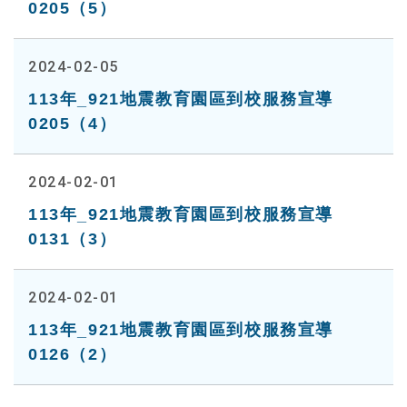
0205（5）
2024-02-05
113年_921地震教育園區到校服務宣導
0205（4）
2024-02-01
113年_921地震教育園區到校服務宣導
0131（3）
2024-02-01
113年_921地震教育園區到校服務宣導
0126（2）