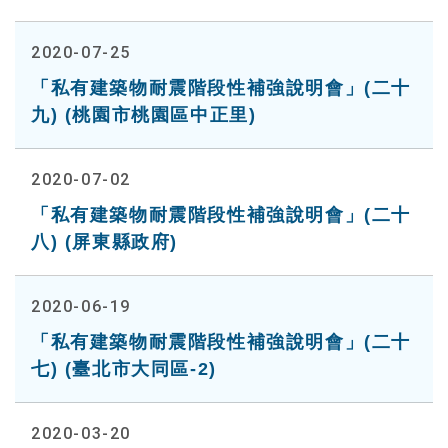
2020-07-25
「私有建築物耐震階段性補強說明會」(二十
九) (桃園市桃園區中正里)
2020-07-02
「私有建築物耐震階段性補強說明會」(二十
八) (屏東縣政府)
2020-06-19
「私有建築物耐震階段性補強說明會」(二十
七) (臺北市大同區-2)
2020-03-20