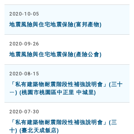
2020-10-05
地震風險與住宅地震保險(富邦產物)
2020-09-26
地震風險與住宅地震保險(產險公會)
2020-08-15
「私有建築物耐震階段性補強說明會」(三十
ㄧ) (桃園市桃園區中正里 中城里)
2020-07-30
「私有建築物耐震階段性補強說明會」(三
十) (臺北天成飯店)