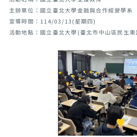
主辦單位：國立臺北大學金融與合作經營學系
宣導時間：114/03/13(星期四)
活動地點：國立臺北大學(臺北市中山區民生東路