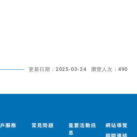
更新日期：2025-03-24
瀏覽人次：490
客戶服務
常見問題
重要活動訊
網站導覽
息
相關連結