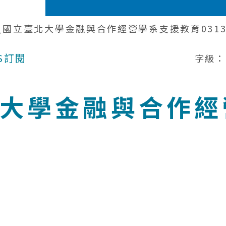
年_國立臺北大學金融與合作經營學系支援教育031
S訂閱
字級：
北大學金融與合作