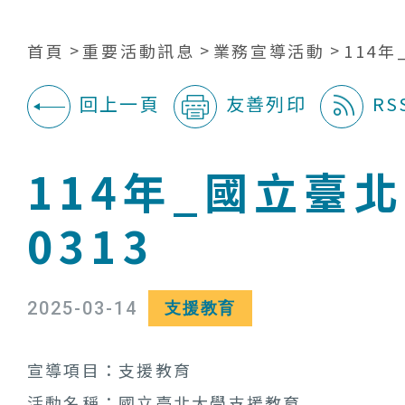
首頁
重要活動訊息
業務宣導活動
114
回上一頁
友善列印
RS
:::
114年_國立臺
0313
2025-03-14
支援教育
宣導項目：支援教育
活動名稱：國立臺北大學支援教育