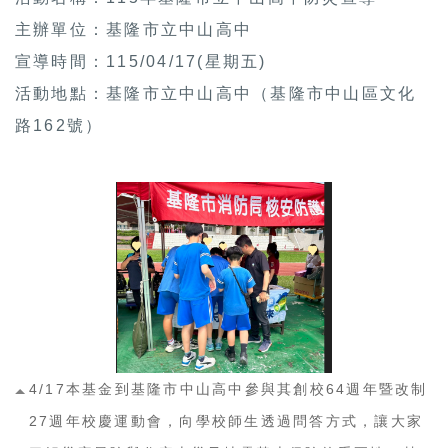
主辦單位：基隆市立中山高中
宣導時間：115/04/17(星期五)
活動地點：基隆市立中山高中（基隆市中山區文化
路162號）
4/17本基金到基隆市中山高中參與其創校64週年暨改制
27週年校慶運動會，向學校師生透過問答方式，讓大家