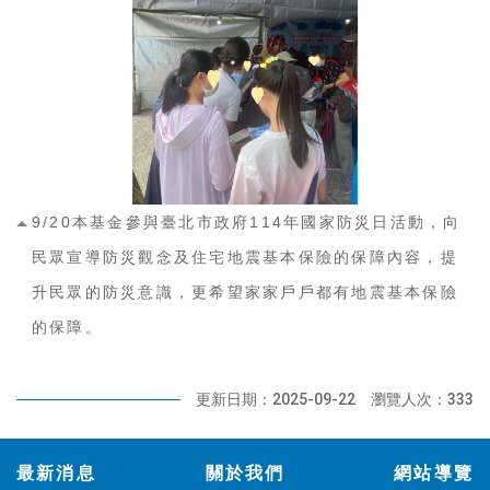
9/20本基金參與臺北市政府114年國家防災日活動，向
民眾宣導防災觀念及住宅地震基本保險的保障內容，提
升民眾的防災意識，更希望家家戶戶都有地震基本保險
的保障。
更新日期：2025-09-22
瀏覽人次：333
:::
最新消息
關於我們
網站導覽