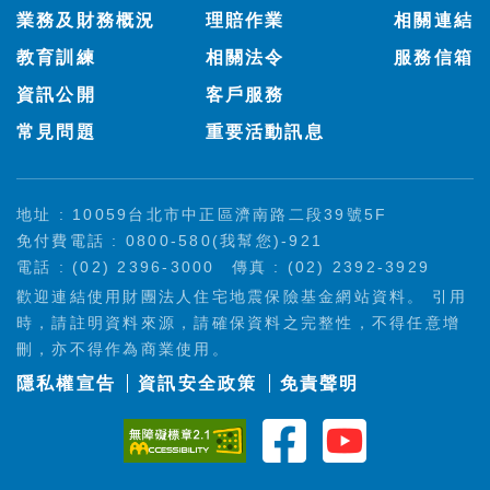
業務及財務概況
理賠作業
相關連結
教育訓練
相關法令
服務信箱
資訊公開
客戶服務
常見問題
重要活動訊息
地址 : 10059台北市中正區濟南路二段39號5F
免付費電話 : 0800-580(我幫您)-921
電話 : (02) 2396-3000
傳真 : (02) 2392-3929
歡迎連結使用財團法人住宅地震保險基金網站資料。 引用
時，請註明資料來源，請確保資料之完整性，不得任意增
刪，亦不得作為商業使用。
隱私權宣告
資訊安全政策
免責聲明