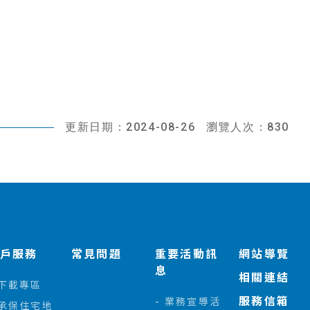
更新日期：2024-08-26
瀏覽人次：830
客戶服務
常見問題
重要活動訊
網站導覽
息
相關連結
下載專區
服務信箱
業務宣導活
承保住宅地