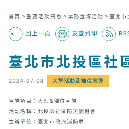
首頁
重要活動訊息
業務宣導活動
臺北市
回上一頁
友善列印
RS
:::
臺北市北投區社
2024-07-08
大型活動及攤位宣導
宣導項目：
大型&攤位宣導
活動名稱：北投區社區防災園遊會
主辦單位：臺北市政府消防局