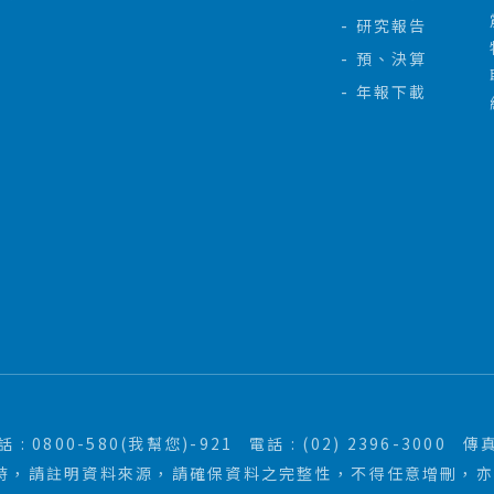
研究報告
預、決算
年報下載
: 0800-580(我幫您)-921
電話 : (02) 2396-3000
傳真
時，請註明資料來源，請確保資料之完整性，不得任意增刪，