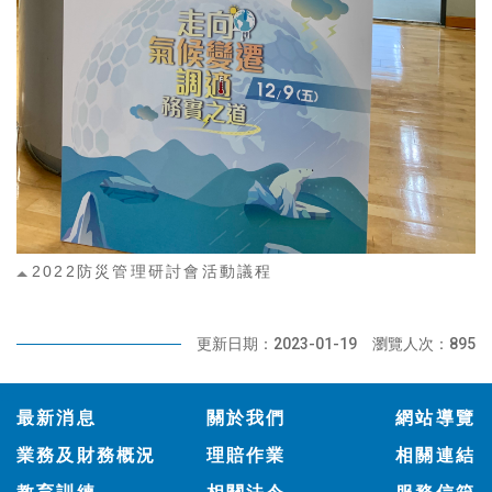
2022防災管理研討會活動議程
更新日期：2023-01-19
瀏覽人次：895
:::
最新消息
關於我們
網站導覽
業務及財務概況
理賠作業
相關連結