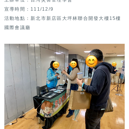
宣導時間：111/12/9
活動地點：新北市新店區大坪林聯合開發大樓15樓
國際會議廳