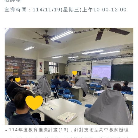
宣導時間：114/11/19(星期三)上午10:00-12:00
114年度教育推廣計畫(13)，針對技術型高中教師辦理