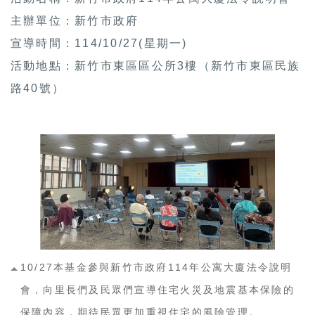
主辦單位：新竹市政府
宣導時間：114/10/27(星期一)
活動地點：新竹市東區區公所3樓（新竹市東區民族
路40號）
10/27本基金參與新竹市政府114年公寓大廈法令說明
會，向里長們及民眾們宣導住宅火災及地震基本保險的
保障內容，期待民眾更加重視住宅的風險管理。