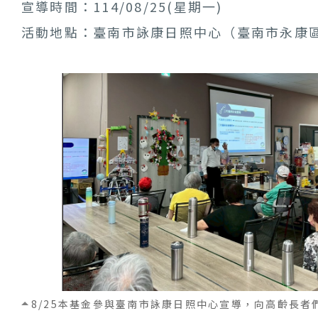
宣導時間：114/08/25(星期一)
活動地點：臺南市詠康日照中心（臺南市永康區
8/25本基金參與臺南市詠康日照中心宣導，向高齡長