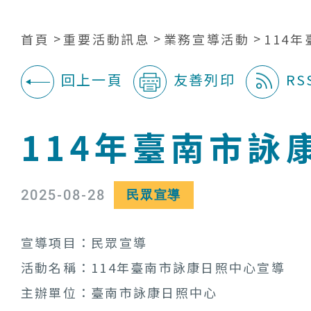
首頁
重要活動訊息
業務宣導活動
114
回上一頁
友善列印
RS
:::
114年臺南市詠
2025-08-28
民眾宣導
宣導項目：民眾宣導
活動名稱：114年臺南市詠康日照中心宣導
主辦單位：臺南市詠康日照中心