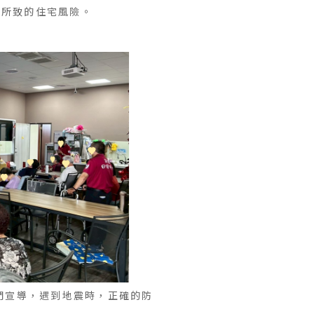
震所致的住宅風險。
者們宣導，遇到地震時，正確的防