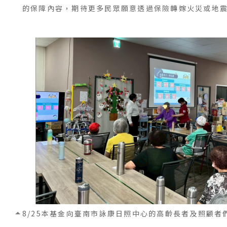
的保障內容，期待更多民眾願意透過保險轉嫁火災或地
8/25本基金向臺南市詠康日照中心的高齡長者及照顧