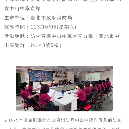
宣中山中隊宣導
主辦單位：臺北市政府消防局
宣導時間：113/10/05(星期六)
活動地點：防火宣導中山中隊大直分隊（臺北市中
山區樂群二路143號5樓）
10/5本基金到臺北市政府消防局中山中隊向優秀的防宣