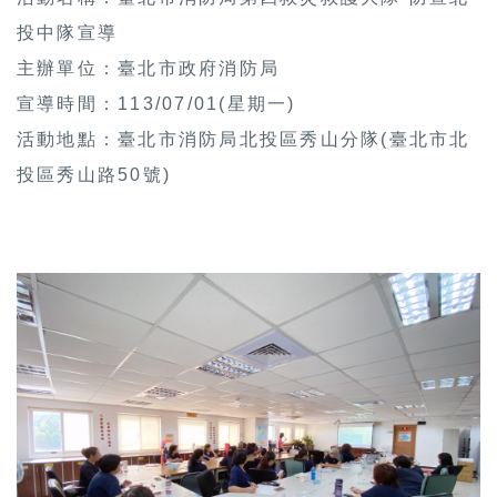
投中隊宣導
主辦單位：臺北市政府消防局
宣導時間：113/07/01(星期一)
活動地點：臺北市消防局北投區秀山分隊(臺北市北
投區秀山路50號)